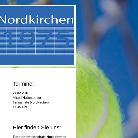
Termine:
27.02.2016
Mixed Hallenturnier
Tennishalle Nordkirchen
17:45 Uhr
Hier finden Sie uns:
Tennisgemeinschaft Nordkirchen