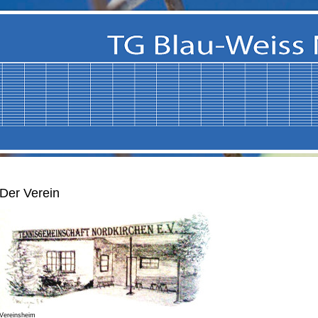
Der Verein
Vereinsheim