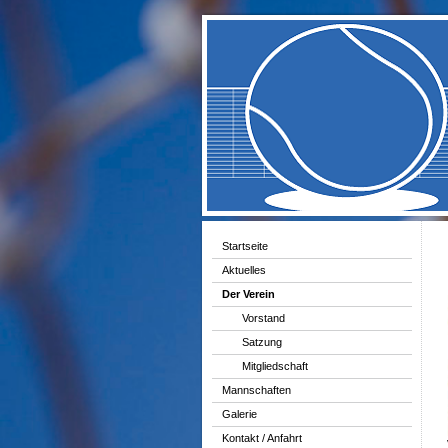
Startseite
Aktuelles
Der Verein
Vorstand
Satzung
Mitgliedschaft
Mannschaften
Galerie
Kontakt / Anfahrt